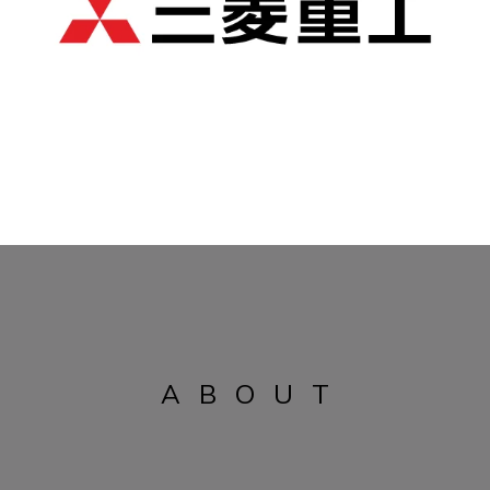
ABOUT