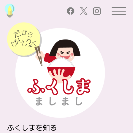
ふくしまを知る