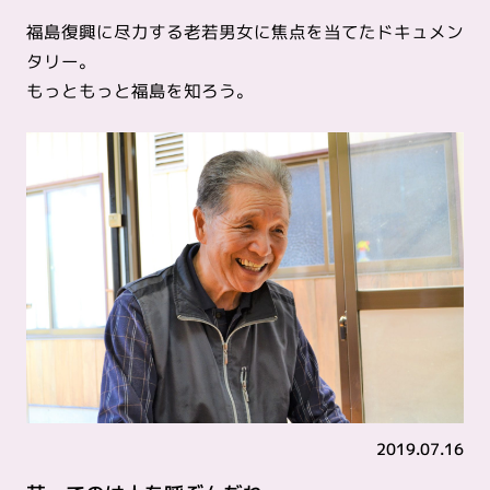
福島復興に尽力する老若男女に焦点を当てたドキュメン
タリー。
もっともっと福島を知ろう。
2019.07.16