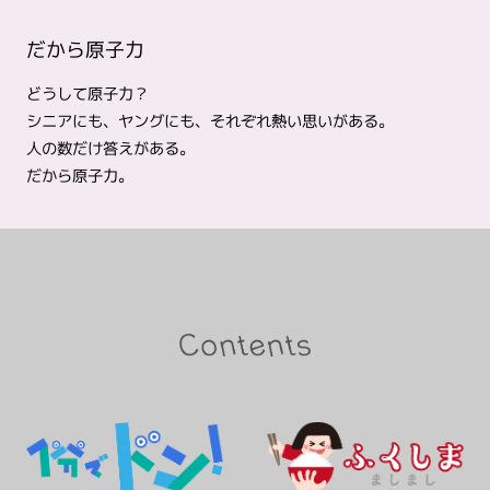
だから原子力
どうして原子力？
シニアにも、ヤングにも、それぞれ熱い思いがある。
人の数だけ答えがある。
だから原子力。