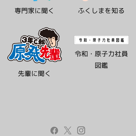
ふくしまを知る
専門家に聞く
令和・原子力社員
図鑑
先輩に聞く