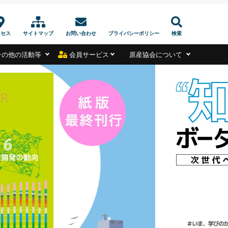
クセス
サイトマップ
お問い合わせ
プライバシーポリシー
検索
その他の活動等
会員サービス
原産協会について