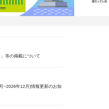
）」等の掲載について
月~2026年12月)情報更新のお知