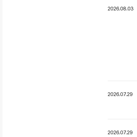
2026.08.03
2026.07.29
2026.07.29