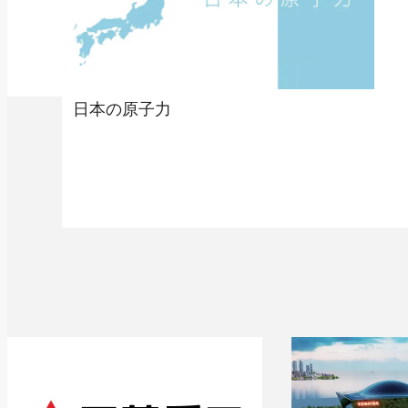
日本の原子力