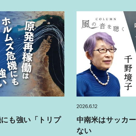
2026.6.12
中南米はサッカー
機にも強い「トリプ
ない