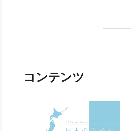
コンテンツ