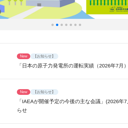
New
【お知らせ】
「日本の原子力発電所の運転実績（2026年7月
New
【お知らせ】
「IAEAが開催予定の今後の主な会議」(2026年7
らせ