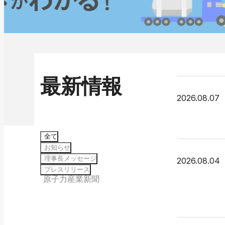
最新情報
2026.08.07
全て
お知らせ
理事長メッセージ
2026.08.04
プレスリリース
原子力産業新聞