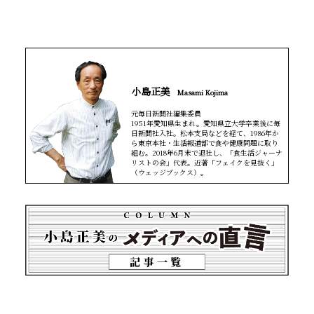
小島正美
Masami Kojima
元毎日新聞社編集委員
1951年愛知県生まれ。愛知県立大学卒業後に毎
日新聞社入社。松本支局などを経て、1986年か
ら東京本社・生活報道部で食や健康問題に取り
組む。2018年6月末で退社し、「食生活ジャーナ
リストの会」代表。近著「フェイクを見抜く」
（ウェッジブックス）。