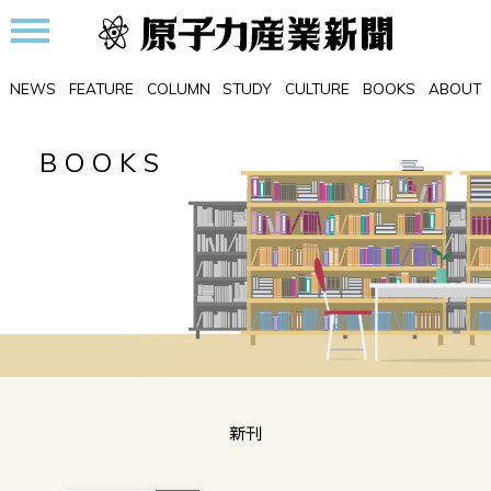
NEWS
FEATURE
COLUMN
STUDY
CULTURE
BOOKS
ABOUT
BOOKS
新刊