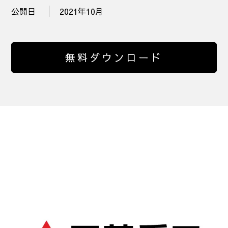
公開日
2021年10月
無料ダウンロード