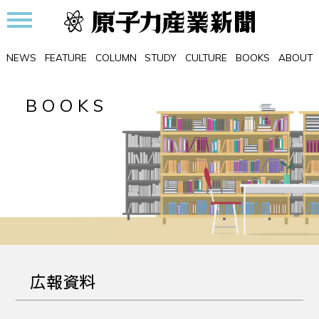
NEWS
FEATURE
COLUMN
STUDY
CULTURE
BOOKS
ABOUT
BOOKS
広報資料