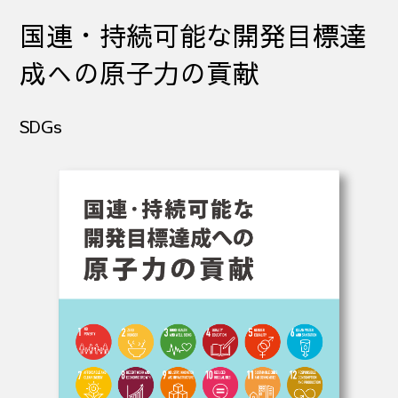
国連・持続可能な開発目標達
成への原子力の貢献
SDGs