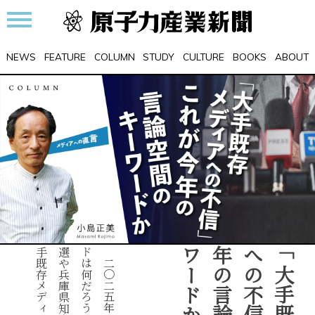
NEWS
FEATURE
COLUMN
STUDY
CULTURE
BOOKS
ABOUT
か
二〇二五