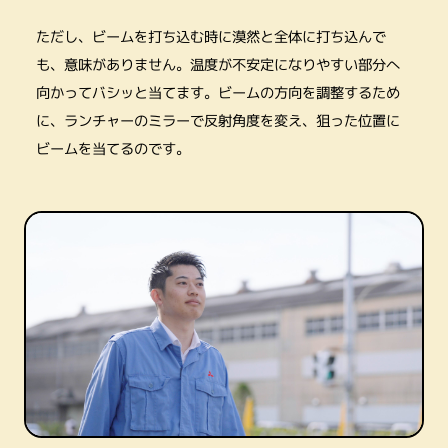
ただし、ビームを打ち込む時に漠然と全体に打ち込んで
も、意味がありません。温度が不安定になりやすい部分へ
向かってバシッと当てます。ビームの方向を調整するため
に、ランチャーのミラーで反射角度を変え、狙った位置に
ビームを当てるのです。