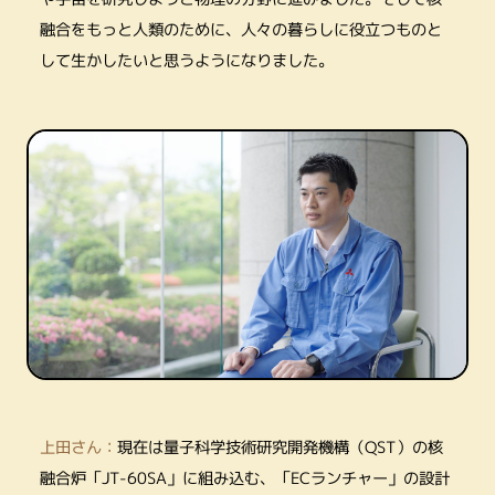
融合をもっと人類のために、人々の暮らしに役立つものと
して生かしたいと思うようになりました。
上田さん：
現在は量子科学技術研究開発機構（QST）の核
融合炉「JT-60SA」に組み込む、「ECランチャー」の設計