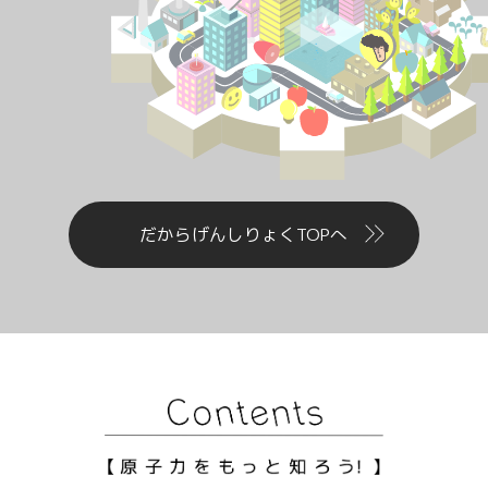
だからげんしりょくTOPへ