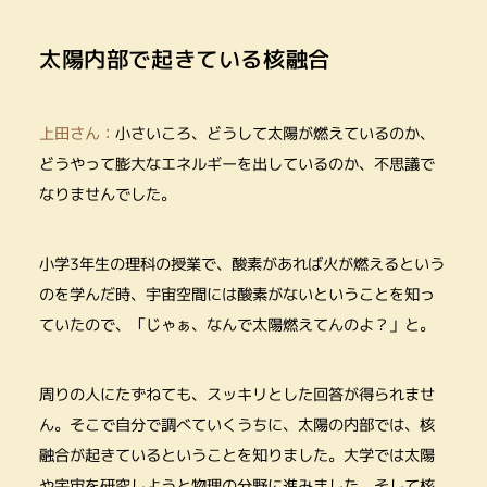
太陽内部で起きている核融合
上田さん：
小さいころ、どうして太陽が燃えているのか、
どうやって膨大なエネルギーを出しているのか、不思議で
なりませんでした。
小学3年生の理科の授業で、
酸素があれば火が燃えるという
のを学んだ時、
宇宙空間には酸素がないということを知っ
ていたので、「じゃぁ、なんで太陽燃えてんのよ？」と。
周りの人にたずねても、スッキリとした回答が得られませ
ん。そこで自分で調べていくうちに、太陽の内部では、核
融合が起きているということを知りました。大学では太陽
や宇宙を研究しようと物理の分野に進みました。そして核