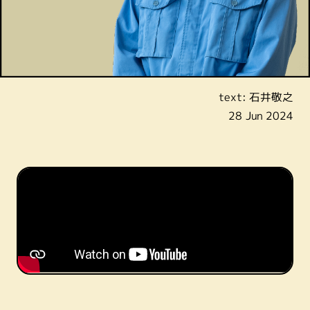
text: 石井敬之
28 Jun 2024