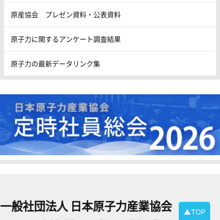
原産協会 プレゼン資料・公表資料
原子力に関するアンケート調査結果
原子力の最新データリンク集
一般社団法人 日本原子力産業協会
▲TOP