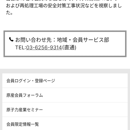
および再処理工場の安全対策工事状況などを視察しまし
た。
お問い合わせ先：地域・会員サービス部
TEL:
03-6256-9314
(直通)
会員ログイン・登録ページ
原産会員フォーラム
原子力産業セミナー
会員限定情報一覧