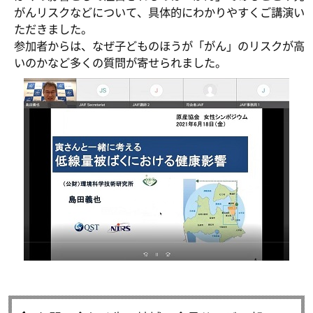
がんリスクなどについて、具体的にわかりやすくご講演い
ただきました。
参加者からは、なぜ子どものほうが「がん」のリスクが高
いのかなど多くの質問が寄せられました。