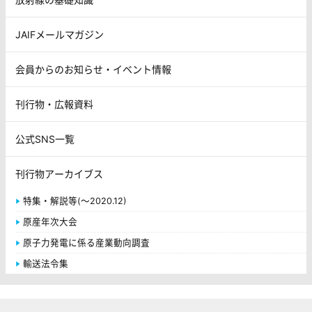
JAIFメールマガジン
会員からのお知らせ・イベント情報
刊行物・広報資料
公式SNS一覧
刊行物アーカイブス
特集・解説等(～2020.12)
原産年次大会
原子力発電に係る産業動向調査
輸送法令集