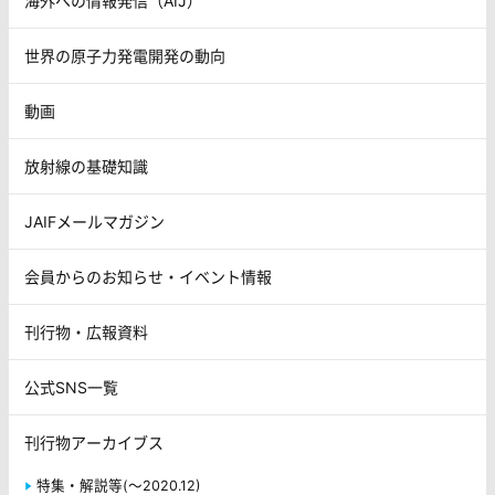
海外への情報発信（AIJ）
世界の原子力発電開発の動向
動画
放射線の基礎知識
JAIFメールマガジン
会員からのお知らせ・イベント情報
刊行物・広報資料
公式SNS一覧
刊行物アーカイブス
特集・解説等(～2020.12)