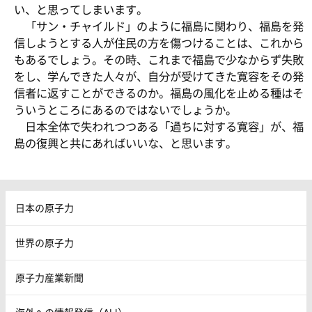
い、と思ってしまいます。
「サン・チャイルド」のように福島に関わり、福島を発
信しようとする人が住民の方を傷つけることは、これから
もあるでしょう。その時、これまで福島で少なからず失敗
をし、学んできた人々が、自分が受けてきた寛容をその発
信者に返すことができるのか。福島の風化を止める種はそ
ういうところにあるのではないでしょうか。
日本全体で失われつつある「過ちに対する寛容」が、福
島の復興と共にあればいいな、と思います。
日本の原子力
世界の原子力
原子力産業新聞