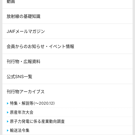
動画
放射線の基礎知識
JAIFメールマガジン
会員からのお知らせ・イベント情報
刊行物・広報資料
公式SNS一覧
刊行物アーカイブス
特集・解説等(～2020.12)
原産年次大会
原子力発電に係る産業動向調査
輸送法令集