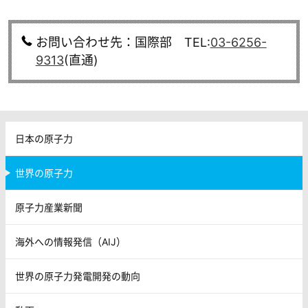
お問い合わせ先：国際部 TEL:
03-6256-
9313
(直通)
日本の原子力
世界の原子力
原子力産業新聞
海外への情報発信（AIJ）
世界の原子力発電開発の動向