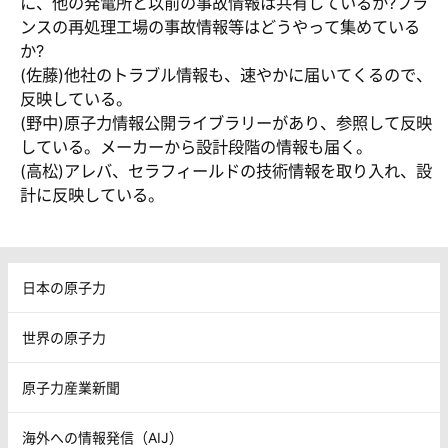
に、他の発電所と以前の事故情報は共有しているか?フラ
ンスの再処理工場の事故情報等はどうやって集めている
か?
(佐藤)他社のトラブル情報も、速やかに届いてくるので、
反映している。
(野中)原子力情報公開ライブラリーがあり、参照して反映
している。メーカーから設計段階の情報も届く。
(高松)アレバ、セラフィールドの技術情報を取り入れ、設
計に反映している。
日本の原子力
世界の原子力
原子力産業新聞
海外への情報発信（AIJ）