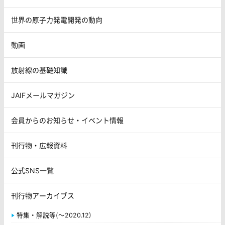
世界の原子力発電開発の動向
動画
放射線の基礎知識
JAIFメールマガジン
会員からのお知らせ・イベント情報
刊行物・広報資料
公式SNS一覧
刊行物アーカイブス
特集・解説等(～2020.12)