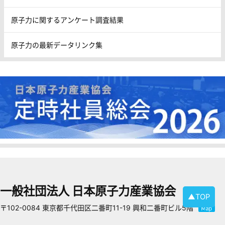
原子力に関するアンケート調査結果
原子力の最新データリンク集
一般社団法人 日本原子力産業協会
▲TOP
〒102-0084 東京都千代田区二番町11-19 興和二番町ビル5階