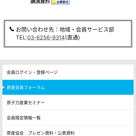
講演資料
お問い合わせ先：地域・会員サービス部
TEL:
03-6256-9314
(直通)
会員ログイン・登録ページ
原産会員フォーラム
原子力産業セミナー
会員限定情報一覧
原産協会 プレゼン資料・公表資料