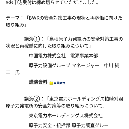
※お申込受付は締め切らせていただきました。
テーマ：「BWRの安全対策工事の現状と再稼働に向けた
取り組み」
講演①：「島根原子力発電所の安全対策工事の
状況と再稼働に向けた取り組みについて」
中国電力株式会社 電源事業本部
原子力設備グループ マネージャー 中川 純
二 氏
講演資料
講演②：「東京電力ホールディングス柏崎刈羽
原子力発電所の安全対策等の取り組みについて」
東京電力ホールディングス株式会社
原子力安全・統括部 原子力調査グルー