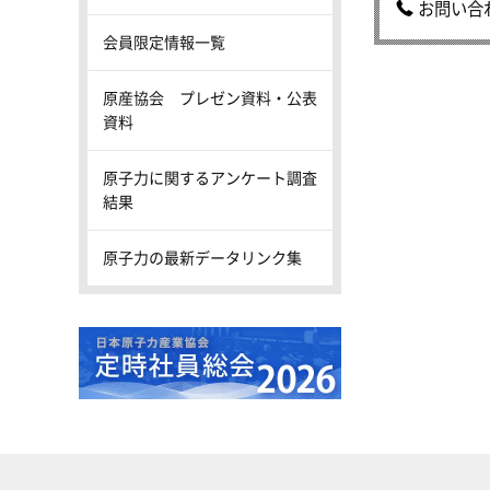
お問い合
会員限定情報一覧
原産協会 プレゼン資料・公表
資料
原子力に関するアンケート調査
結果
原子力の最新データリンク集