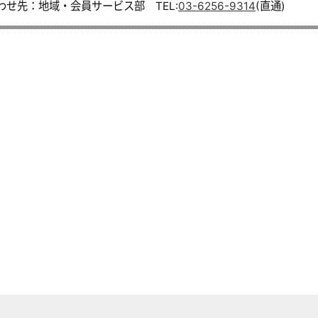
わせ先：地域・会員サービス部 TEL:
03-6256-9314
(直通)