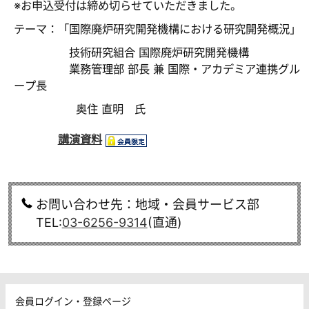
※お申込受付は締め切らせていただきました。
テーマ：「国際廃炉研究開発機構における研究開発概況」
技術研究組合 国際廃炉研究開発機構
業務管理部 部長 兼 国際・アカデミア連携グル
ープ長
奥住 直明 氏
講演資料
お問い合わせ先：地域・会員サービス部
TEL:
03-6256-9314
(直通)
会員ログイン・登録ページ