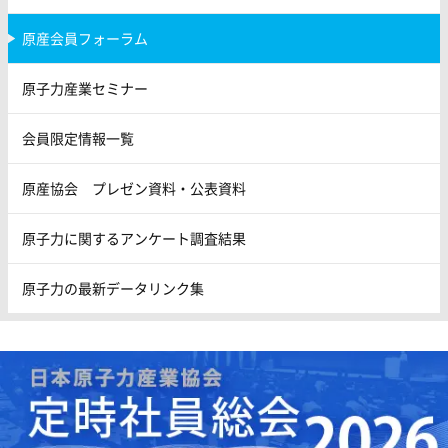
原産会員フォーラム
原子力産業セミナー
会員限定情報一覧
原産協会 プレゼン資料・公表資料
原子力に関するアンケート調査結果
原子力の最新データリンク集