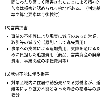
間にわたり著しく阻害されたことによる精神的
苦痛は損害と認められる余地がある。（判定基
準や算定要素は今後検討）
(5)営業損害
事業の不能等により現実に減収のあった営業、
取引等の減収分（原則として逸失費用）
事業への支障による追加費用、支障を避けるた
めに負担した追加費用（商品、営業資産の廃棄
費用、事業拠点の移転費用等）
(6)就労不能に伴う損害
対象区域内に住居や勤務先がある労働者が、避
難等により就労不能となった場合の給与等の減
収分