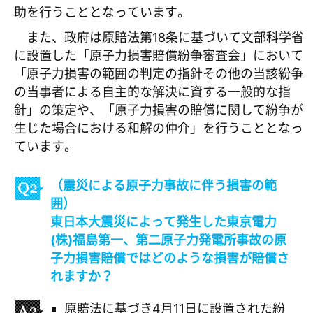
助を行うこととなっています。
また、政府は原賠法第18条に基づいて文部科学省
に設置した「原子力損害賠償紛争審査会」において
「原子力損害の範囲の判定の指針その他の当該紛争
の当事者による自主的な解決に資する一般的な指
針」の策定や、「原子力損害の賠償に関して紛争が
生じた場合における和解の仲介」を行うこととなっ
ています。
（震災による原子力事故に伴う損害の範
囲）
東日本大震災によって発生した東京電力
(株)福島第一、第二原子力発電所事故の原
子力損害賠償ではどのような損害が賠償さ
れますか？
原賠法に基づき4月11日に設置された紛