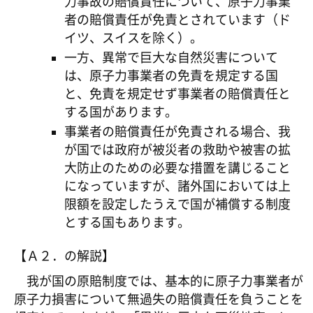
力事故の賠償責任について、原子力事業
者の賠償責任が免責とされています（ド
イツ、スイスを除く）。
一方、異常で巨大な自然災害について
は、原子力事業者の免責を規定する国
と、免責を規定せず事業者の賠償責任と
する国があります。
事業者の賠償責任が免責される場合、我
が国では政府が被災者の救助や被害の拡
大防止のための必要な措置を講じること
になっていますが、諸外国においては上
限額を設定したうえで国が補償する制度
とする国もあります。
【Ａ２．の解説】
我が国の原賠制度では、基本的に原子力事業者が
原子力損害について無過失の賠償責任を負うことを