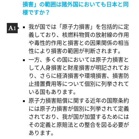
損害」の範囲は諸外国においても日本と同
様ですか？
我が国では「原子力損害」を包括的に定
義しており、核燃料物質の放射線の作用
や毒性的作用と損害との因果関係の相当
性により損害の範囲が判断されます。
一方、多くの国においては原子力損害と
して人身損害と財産損害が明記されてお
り、さらに経済損害や環境損害、損害防
止措置費用等について個別に列挙されて
いる国もあります。
原子力損害賠償に関する近年の国際条約
には原子力損害が個別に列挙されて定義
されており、我が国が加盟するためには
その定義と原賠法との整合を図る必要が
あります。