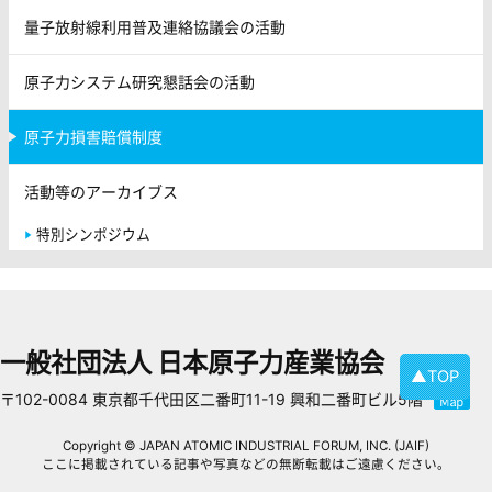
量子放射線利用普及連絡協議会の活動
原子力システム研究懇話会の活動
原子力損害賠償制度
活動等のアーカイブス
特別シンポジウム
一般社団法人 日本原子力産業協会
▲TOP
〒102-0084 東京都千代田区二番町11-19 興和二番町ビル5階
Copyright © JAPAN ATOMIC INDUSTRIAL FORUM, INC. (JAIF)
ここに掲載されている記事や写真などの無断転載はご遠慮ください。