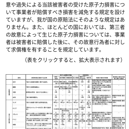
意や過失による当該被害者の受けた原子力損害につ
いて事業者が賠償すべき損害を減免する規定を設け
ていますが、我が国の原賠法にそのような規定はあ
りません。また、ほとんどの国においては、第三者
の故意によって生じた原子力損害については、事業
者は被害者に賠償した後に、その故意行為者に対し
て求償権を有することを規定しています。
（表をクリックすると、拡大表示されます）