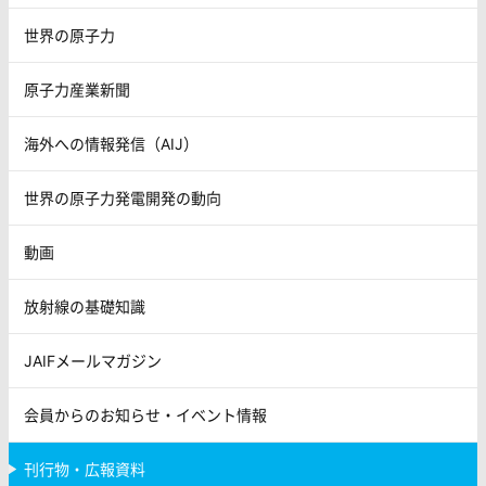
世界の原子力
原子力産業新聞
海外への情報発信（AIJ）
世界の原子力発電開発の動向
動画
放射線の基礎知識
JAIFメールマガジン
会員からのお知らせ・イベント情報
刊行物・広報資料