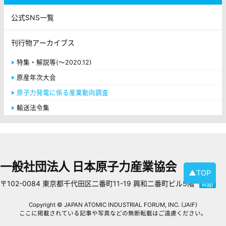
公式SNS一覧
刊行物アーカイブス
特集・解説等(～2020.12)
原産年次大会
原子力発電に係る産業動向調査
輸送法令集
一般社団法人 日本原子力産業協会
▲TOP
〒102-0084 東京都千代田区二番町11-19 興和二番町ビル5階
Copyright © JAPAN ATOMIC INDUSTRIAL FORUM, INC. (JAIF)
ここに掲載されている記事や写真などの無断転載はご遠慮ください。