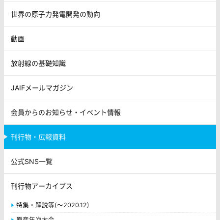
世界の原子力発電開発の動向
動画
放射線の基礎知識
JAIFメールマガジン
会員からのお知らせ・イベント情報
刊行物・広報資料
公式SNS一覧
刊行物アーカイブス
特集・解説等(～2020.12)
原産年次大会