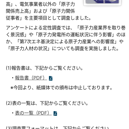
高」、電気事業者以外の「原子力
関係売上高」および「原子力関係
従事者」を主要項目として調査しました。
アンケートによる定性調査では、「原子力産業界を取り巻
く景況感」や「原子力発電所の運転状況に伴う影響」のほ
か、「第7次エネ基決定による原子力産業への影響度」や
「原子力人材の状況」についても調査を実施しました。
(1)報告書は、下記からご覧ください。
・
報告書（PDF）
※今回より、紙媒体での頒布は中止しております。
(2)表の一覧は、下記からご覧ください。
・
表の一覧（PDF）
(3)調査票フォーマットは、下記からご覧ください。