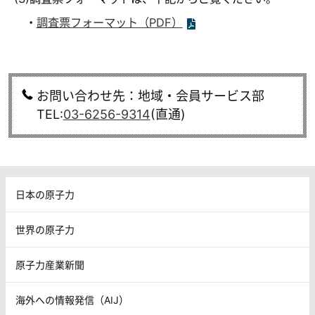
・
調査票フォーマット（PDF）
お問い合わせ先：地域・会員サービス部
TEL:
03-6256-9314
(直通)
日本の原子力
世界の原子力
原子力産業新聞
海外への情報発信（AIJ）