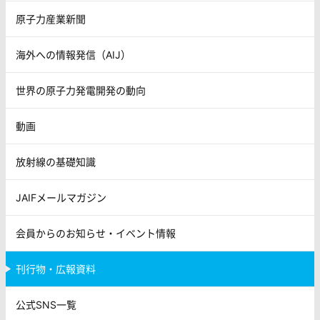
原子力産業新聞
海外への情報発信（AIJ）
世界の原子力発電開発の動向
動画
放射線の基礎知識
JAIFメールマガジン
会員からのお知らせ・イベント情報
刊行物・広報資料
公式SNS一覧