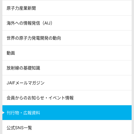
原子力産業新聞
海外への情報発信（AIJ）
世界の原子力発電開発の動向
動画
放射線の基礎知識
JAIFメールマガジン
会員からのお知らせ・イベント情報
刊行物・広報資料
公式SNS一覧