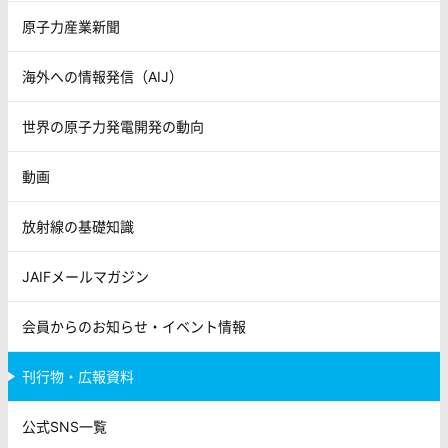
原子力産業新聞
海外への情報発信（AIJ）
世界の原子力発電開発の動向
動画
放射線の基礎知識
JAIFメールマガジン
会員からのお知らせ・イベント情報
刊行物・広報資料
公式SNS一覧