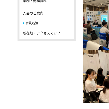
業務・財務資料
入会のご案内
会員名簿
所在地・アクセスマップ