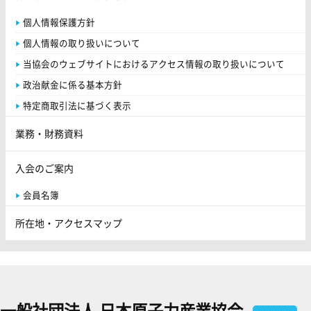
個人情報保護方針
個人情報の取り扱いについて
当協会のウェブサイトにおけるアクセス情報の取り扱いについて
政治献金に係る基本方針
特定商取引法に基づく表示
業務・財務資料
入会のご案内
会員名簿
所在地・アクセスマップ