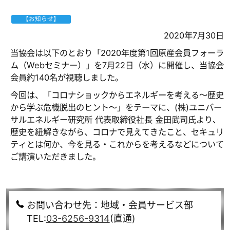
【お知らせ】
2020年7月30日
当協会は以下のとおり「2020年度第1回原産会員フォーラ
ム（Webセミナー）」を7月22日（水）に開催し、当協会
会員約140名が視聴しました。
今回は、「コロナショックからエネルギーを考える～歴史
から学ぶ危機脱出のヒント～」をテーマに、(株)ユニバー
サルエネルギー研究所 代表取締役社長 金田武司氏より、
歴史を紐解きながら、コロナで見えてきたこと、セキュリ
ティとは何か、今を見る・これからを考えるなどについて
ご講演いただきました。
お問い合わせ先：地域・会員サービス部
TEL:
03-6256-9314
(直通)