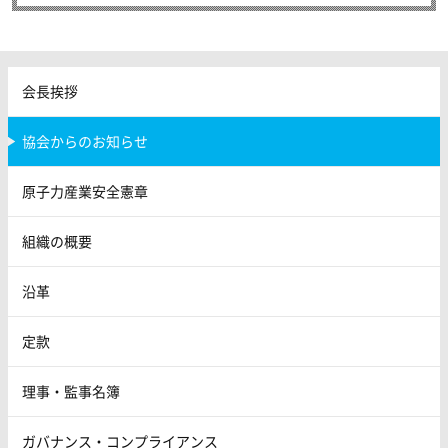
会長挨拶
協会からのお知らせ
原子力産業安全憲章
組織の概要
沿革
定款
理事・監事名簿
ガバナンス・コンプライアンス