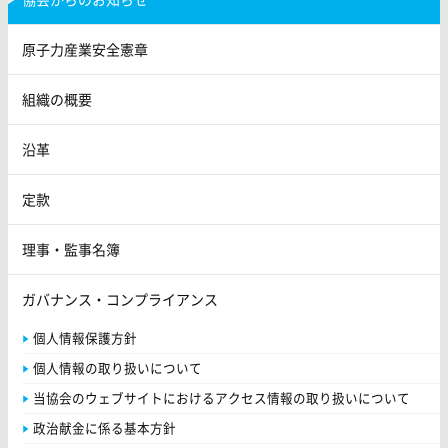
原子力産業安全憲章
組織の概要
沿革
定款
理事・監事名簿
ガバナンス・コンプライアンス
個人情報保護方針
個人情報の取り扱いについて
当協会のウェブサイトにおけるアクセス情報の取り扱いについて
政治献金に係る基本方針