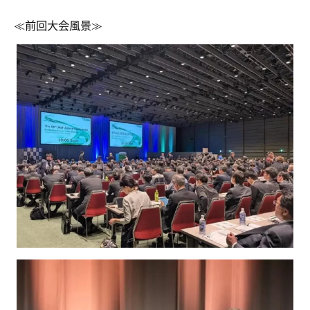
≪前回大会風景≫