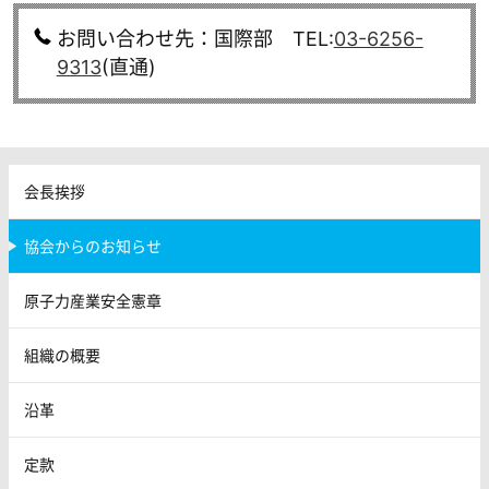
お問い合わせ先：国際部 TEL:
03-6256-
9313
(直通)
会長挨拶
協会からのお知らせ
原子力産業安全憲章
組織の概要
沿革
定款