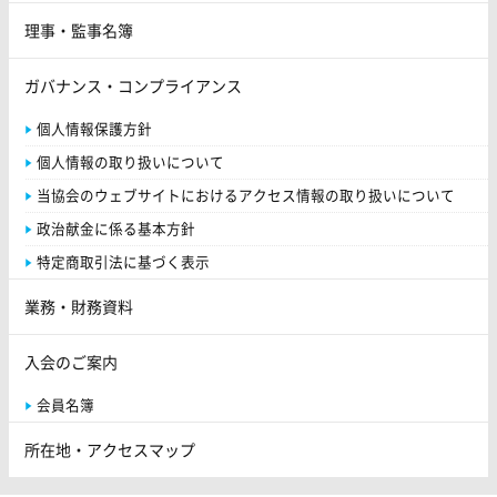
理事・監事名簿
ガバナンス・コンプライアンス
個人情報保護方針
個人情報の取り扱いについて
当協会のウェブサイトにおけるアクセス情報の取り扱いについて
政治献金に係る基本方針
特定商取引法に基づく表示
業務・財務資料
入会のご案内
会員名簿
所在地・アクセスマップ