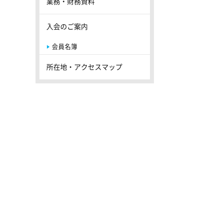
業務・財務資料
入会のご案内
会員名簿
所在地・アクセスマップ