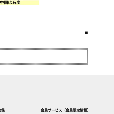
■
確保
会員サービス（会員限定情報）