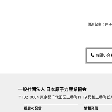
関連記事：原子力
お問い合
一般社団法人 日本原子力産業協会
〒102-0084 東京都千代田区二番町11-19 興和二番町ビ
提言の発信
情報発信