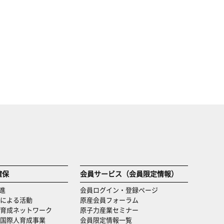
確保
会員サービス（会員限定情報）
進
会員ログイン・登録ページ
による活動
原産会員フォーラム
育成ネットワーク
原子力産業セミナー
国際人育成事業
会員限定情報一覧