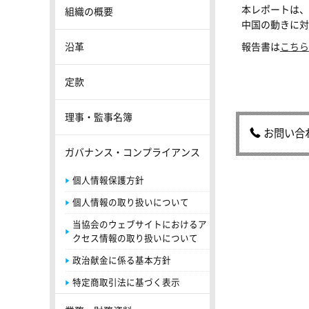
本レポートは、
組織の概要
中国の動きに対
沿革
報告書は
こちら
定款
理事・監事名簿
お問い合
ガバナンス・コンプライアンス
個人情報保護方針
個人情報の取り扱いについて
当協会のウェブサイトにおけるア
クセス情報の取り扱いについて
政治献金に係る基本方針
特定商取引法に基づく表示