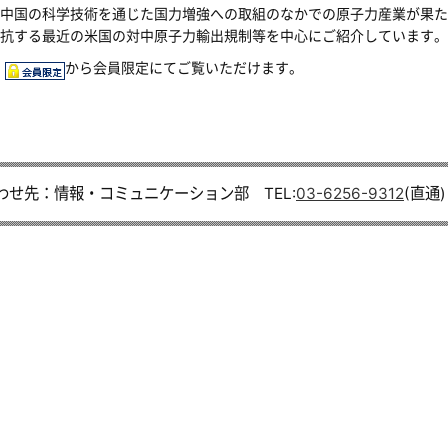
中国の科学技術を通じた国力増強への取組のなかでの原子力産業が果た
抗する最近の米国の対中原子力輸出規制等を中心にご紹介しています。
から会員限定にてご覧いただけます。
わせ先：情報・コミュニケーション部 TEL:
03-6256-9312
(直通)