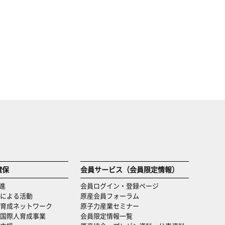
確保
会員サービス（会員限定情報）
進
会員ログイン・登録ページ
による活動
原産会員フォーラム
育成ネットワーク
原子力産業セミナー
国際人育成事業
会員限定情報一覧