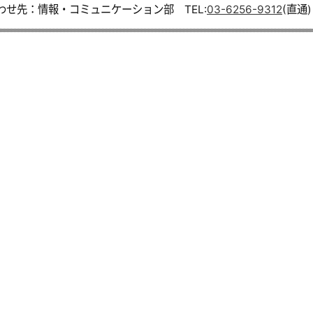
わせ先：情報・コミュニケーション部 TEL:
03-6256-9312
(直通)