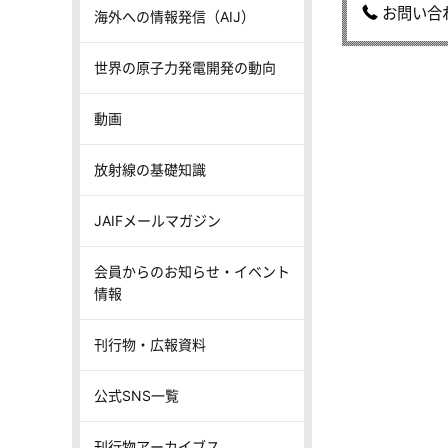
お問い合
海外への情報発信（AIJ）
世界の原子力発電開発の動向
動画
放射線の基礎知識
JAIFメールマガジン
会員からのお知らせ・イベント
情報
刊行物・広報資料
公式SNS一覧
刊行物アーカイブス