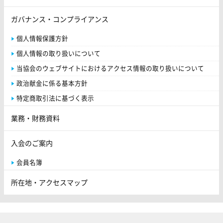
ガバナンス・コンプライアンス
個人情報保護方針
個人情報の取り扱いについて
当協会のウェブサイトにおけるアクセス情報の取り扱いについて
政治献金に係る基本方針
特定商取引法に基づく表示
業務・財務資料
入会のご案内
会員名簿
所在地・アクセスマップ