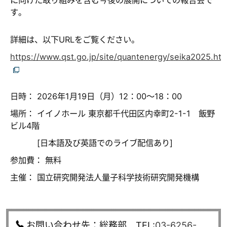
に向けた取り組みを含む今後の展開についての報告会で
す。
詳細は、以下URLをご覧ください。
https://www.qst.go.jp/site/quantenergy/seika2025.htm
日時： 2026年1月19日（月）12：00～18：00
場所： イイノホール 東京都千代田区内幸町2-1-1 飯野
ビル4階
[日本語及び英語でのライブ配信あり]
参加費： 無料
主催： 国立研究開発法人量子科学技術研究開発機構
お問い合わせ先：総務部 TEL:
03-6256-