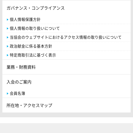
ガバナンス・コンプライアンス
個人情報保護方針
個人情報の取り扱いについて
当協会のウェブサイトにおけるアクセス情報の取り扱いについて
政治献金に係る基本方針
特定商取引法に基づく表示
業務・財務資料
入会のご案内
会員名簿
所在地・アクセスマップ