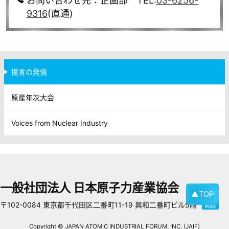
お問い合わせ先：企画部 TEL:
03-6256-
9316
(直通)
提言の発信
原産年次大会
Voices from Nuclear Industry
一般社団法人 日本原子力産業協会
▲TOP
〒102-0084 東京都千代田区二番町11-19 興和二番町ビル5階
Copyright © JAPAN ATOMIC INDUSTRIAL FORUM, INC. (JAIF)