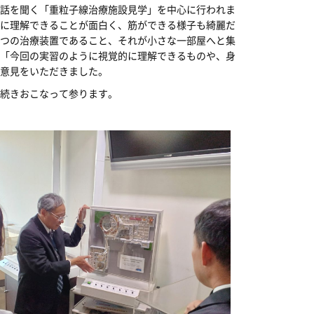
話を聞く「重粒子線治療施設見学」を中心に行われま
に理解できることが面白く、筋ができる様子も綺麗だ
つの治療装置であること、それが小さな一部屋へと集
」「今回の実習のように視覚的に理解できるものや、身
意見をいただきました。
続きおこなって参ります。