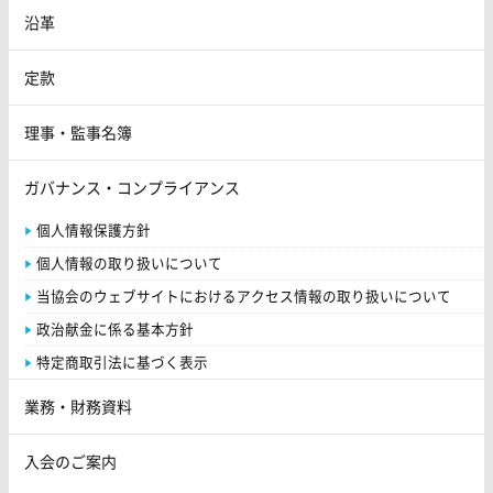
沿革
定款
理事・監事名簿
ガバナンス・コンプライアンス
個人情報保護方針
個人情報の取り扱いについて
当協会のウェブサイトにおけるアクセス情報の取り扱いについて
政治献金に係る基本方針
特定商取引法に基づく表示
業務・財務資料
入会のご案内