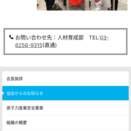
お問い合わせ先：人材育成部 TEL:
03-
6256-9315
(直通)
会長挨拶
協会からのお知らせ
原子力産業安全憲章
組織の概要