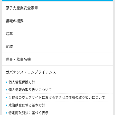
原子力産業安全憲章
組織の概要
沿革
定款
理事・監事名簿
ガバナンス・コンプライアンス
個人情報保護方針
個人情報の取り扱いについて
当協会のウェブサイトにおけるアクセス情報の取り扱いについて
政治献金に係る基本方針
特定商取引法に基づく表示