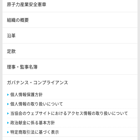
原子力産業安全憲章
組織の概要
沿革
定款
理事・監事名簿
ガバナンス・コンプライアンス
個人情報保護方針
個人情報の取り扱いについて
当協会のウェブサイトにおけるアクセス情報の取り扱いについて
政治献金に係る基本方針
特定商取引法に基づく表示