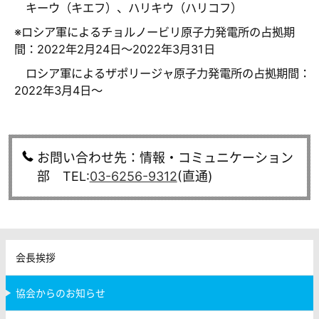
キーウ（キエフ）、ハリキウ（ハリコフ）
※ロシア軍によるチョルノービリ原子力発電所の占拠期
間：2022年2月24日～2022年3月31日
ロシア軍によるザポリージャ原子力発電所の占拠期間：
2022年3月4日～
お問い合わせ先：情報・コミュニケーション
部 TEL:
03-6256-9312
(直通)
会長挨拶
協会からのお知らせ