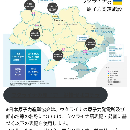
ウクライナの原子力一般情報はコチラ
※日本原子力産業協会は、ウクライナの原子力発電所及び
都市名等の名称については、ウクライナ語表記・発音に基
づく以下の表記を使用します。