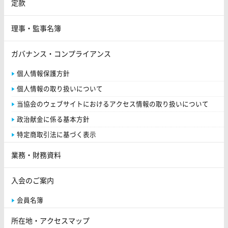
定款
理事・監事名簿
ガバナンス・コンプライアンス
個人情報保護方針
個人情報の取り扱いについて
当協会のウェブサイトにおけるアクセス情報の取り扱いについて
政治献金に係る基本方針
特定商取引法に基づく表示
業務・財務資料
入会のご案内
会員名簿
所在地・アクセスマップ