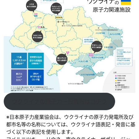
ウクライナの原子力一般情報はコチラ
※日本原子力産業協会は、ウクライナの原子力発電所及び
都市名等の名称については、ウクライナ語表記・発音に基
づく以下の表記を使用します。