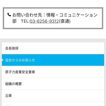
お問い合わせ先：情報・コミュニケーション
部 TEL:
03-6256-9312
(直通)
会長挨拶
協会からのお知らせ
原子力産業安全憲章
組織の概要
沿革