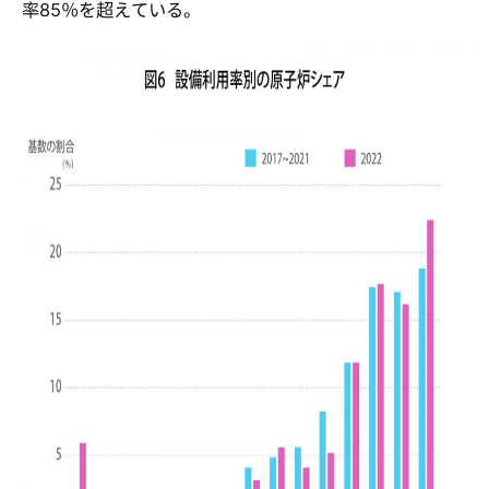
率85％を超えている。