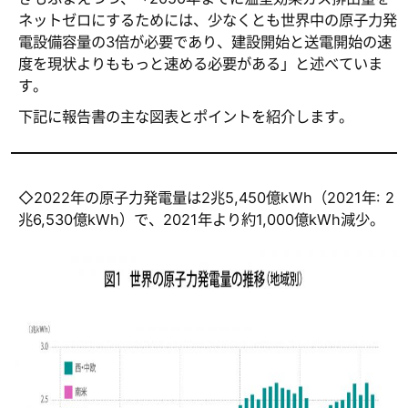
ネットゼロにするためには、少なくとも世界中の原子力発
電設備容量の3倍が必要であり、建設開始と送電開始の速
度を現状よりももっと速める必要がある」と述べていま
す。
下記に報告書の主な図表とポイントを紹介します。
◇2022年の原子力発電量は2兆5,450億kWh（2021年: 2
兆6,530億kWh）で、2021年より約1,000億kWh減少。