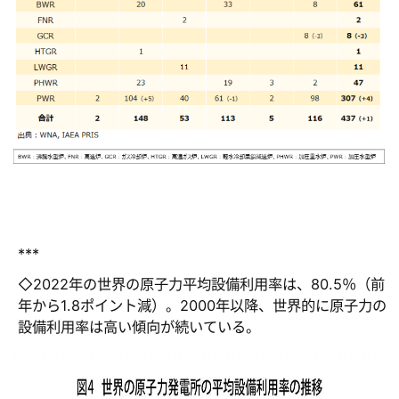
***
◇2022年の世界の原子力平均設備利用率は、80.5％（前
年から1.8ポイント減）。2000年以降、世界的に原子力の
設備利用率は高い傾向が続いている。