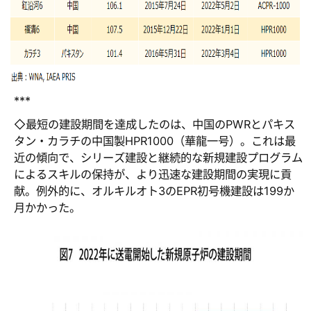
***
◇最短の建設期間を達成したのは、中国のPWRとパキス
タン・カラチの中国製HPR1000（華龍一号）。これは最
近の傾向で、シリーズ建設と継続的な新規建設プログラム
によるスキルの保持が、より迅速な建設期間の実現に貢
献。例外的に、オルキルオト3のEPR初号機建設は199か
月かかった。