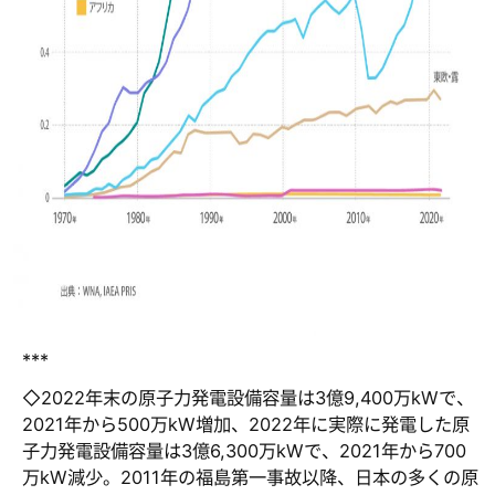
***
◇2022年末の原子力発電設備容量は3億9,400万kWで、
2021年から500万kW増加、2022年に実際に発電した原
子力発電設備容量は3億6,300万kWで、2021年から700
万kW減少。2011年の福島第一事故以降、日本の多くの原