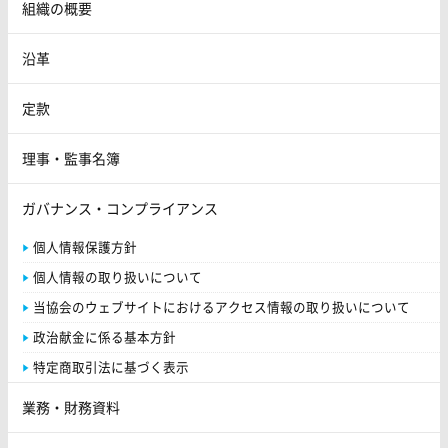
組織の概要
沿革
定款
理事・監事名簿
ガバナンス・コンプライアンス
個人情報保護方針
個人情報の取り扱いについて
当協会のウェブサイトにおけるアクセス情報の取り扱いについて
政治献金に係る基本方針
特定商取引法に基づく表示
業務・財務資料