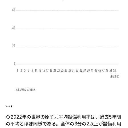
***
◇2022年の世界の原子力平均設備利用率は、過去5年間
の平均とほぼ同様である。全体の3分の2以上が設備利用