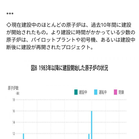
***
◇現在建設中のほとんどの原子炉は、過去10年間に建設
が開始されたもの。より建設に時間がかかっている少数の
原子炉は、パイロットプラントや初号機、あるいは建設中
断後に建設が再開されたプロジェクト。