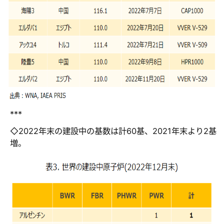
***
◇2022年末の建設中の基数は計60基、2021年末より2基
増。