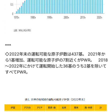
***
◇2022年末の運転可能な原子炉数は437基。 2021年か
ら1基増加、運転可能な原子炉の7割近くがPWR。 2018
～2022年にかけて運転開始した36基のうち2基を除いて
すべてPWR。