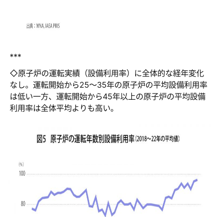
***
◇原子炉の運転実績（設備利用率）に全体的な経年変化
なし。運転開始から25～35年の原子炉の平均設備利用率
は低い一方、運転開始から45年以上の原子炉の平均設備
利用率は全体平均よりも高い。