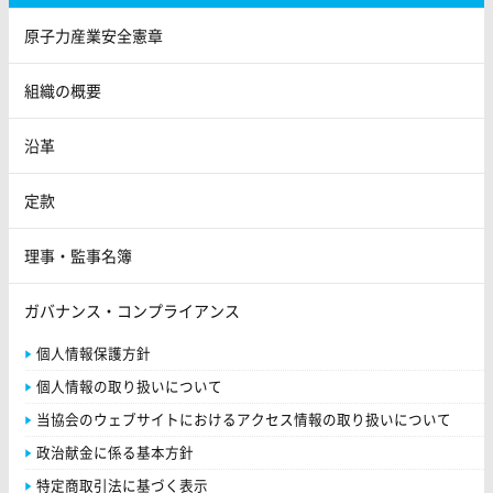
原子力産業安全憲章
組織の概要
沿革
定款
理事・監事名簿
ガバナンス・コンプライアンス
個人情報保護方針
個人情報の取り扱いについて
当協会のウェブサイトにおけるアクセス情報の取り扱いについて
政治献金に係る基本方針
特定商取引法に基づく表示