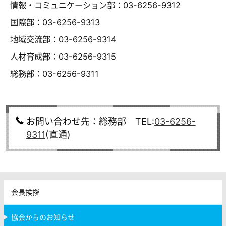
情報・コミュニケーション部：03-6256-9312
国際部：03-6256-9313
地域交流部：03-6256-9314
人材育成部：03-6256-9315
総務部：03-6256-9311
お問い合わせ先：総務部 TEL:
03-6256-
9311
(直通)
会長挨拶
協会からのお知らせ