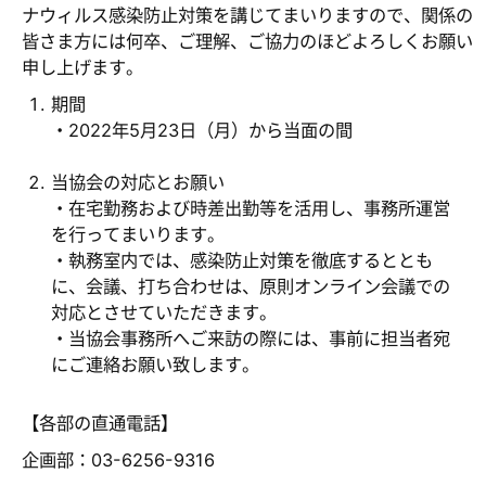
ナウィルス感染防止対策を講じてまいりますので、関係の
皆さま方には何卒、ご理解、ご協力のほどよろしくお願い
申し上げます。
期間
・2022年5月23日（月）から当面の間
当協会の対応とお願い
・在宅勤務および時差出勤等を活用し、事務所運営
を行ってまいります。
・執務室内では、感染防止対策を徹底するととも
に、会議、打ち合わせは、原則オンライン会議での
対応とさせていただきます。
・当協会事務所へご来訪の際には、事前に担当者宛
にご連絡お願い致します。
【各部の直通電話】
企画部：03-6256-9316