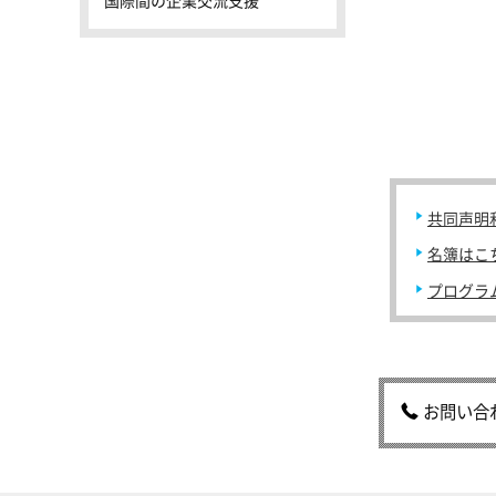
国際間の企業交流支援
共同声明
名簿はこ
プログラ
お問い合