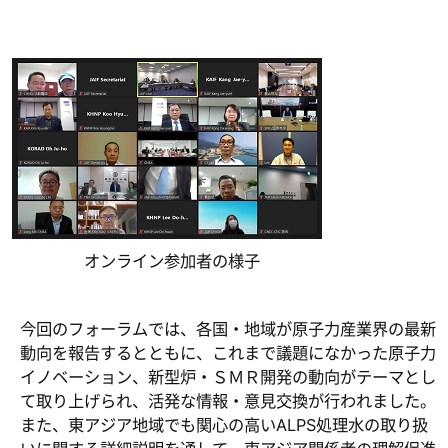
オンライン参加者の様子
今回のフォーラムでは、各国・地域が原子力産業界の最新
動向を報告するとともに、これまで議題になかった原子力
イノベーション、新型炉・ＳＭＲ開発の動向がテーマとし
て取り上げられ、活発な情報・意見交換が行われました。
また、東アジア地域でも関心の高いALPS処理水の取り扱