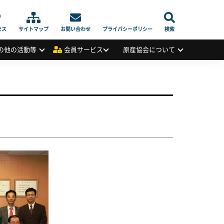
セス
サイトマップ
お問い合わせ
プライバシーポリシー
検索
の他の活動等
会員サービス
原産協会について