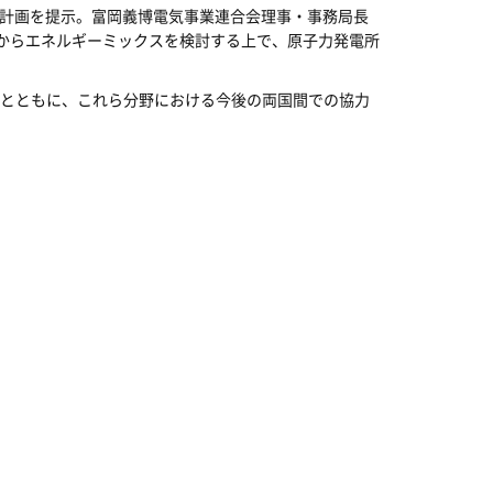
る計画を提示。富岡義博電気事業連合会理事・事務局長
からエネルギーミックスを検討する上で、原子力発電所
とともに、これら分野における今後の両国間での協力