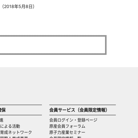
（2018年5月8日）
確保
会員サービス（会員限定情報）
進
会員ログイン・登録ページ
による活動
原産会員フォーラム
育成ネットワーク
原子力産業セミナー