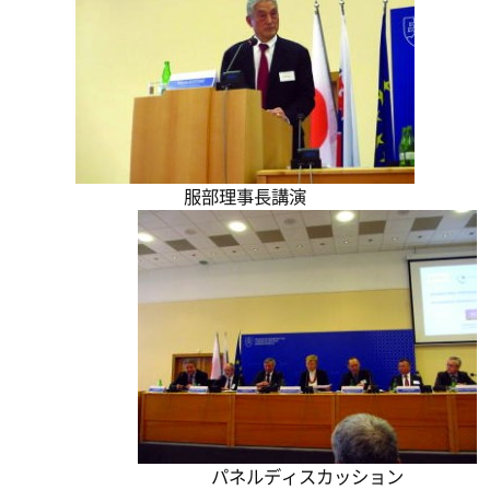
服部理事長講演
パネルディスカッション