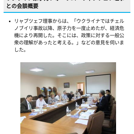
との会談概要
リャブツェフ理事からは、「ウクライナではチェル
ノブイリ事故以降、原子力を一度止めたが、経済危
機により再開した。そこには、政策に対する一般公
衆の理解があったと考える。」などの意見を伺いま
した。