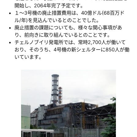
開始し、2064年完了予定です。
１～3号機の廃止措置費用は、40億ドル(68百万ド
ル/年)を見込んでいるとのことでした。
廃止措置の課題についても、様々な関心事項があ
り、前向きに取り組んでいるとのことです。
チェルノブイリ発電所では、常時2,700人が働いて
おり、そのうち、4号機の新シェルターに850人が働
いています。