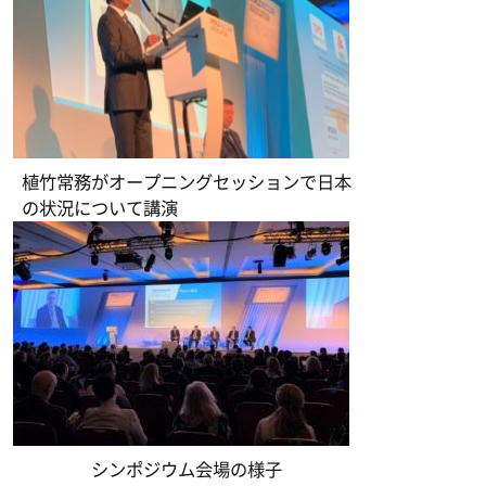
植竹常務がオープニングセッションで日本
の状況について講演
シンポジウム会場の様子