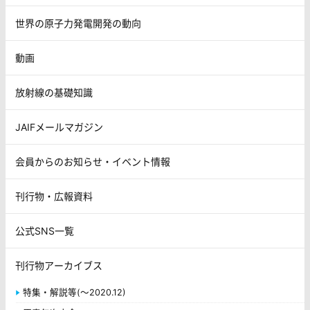
世界の原子力発電開発の動向
動画
放射線の基礎知識
JAIFメールマガジン
会員からのお知らせ・イベント情報
刊行物・広報資料
公式SNS一覧
刊行物アーカイブス
特集・解説等(～2020.12)