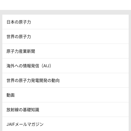
日本の原子力
世界の原子力
原子力産業新聞
海外への情報発信（AIJ）
世界の原子力発電開発の動向
動画
放射線の基礎知識
JAIFメールマガジン