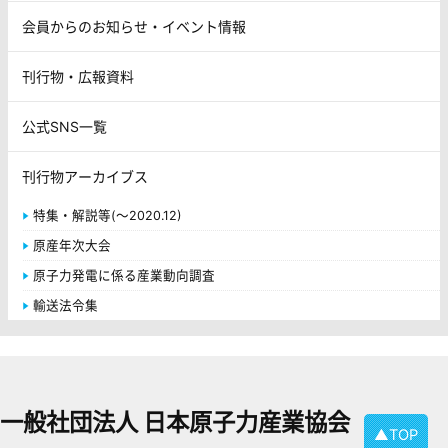
会員からのお知らせ・イベント情報
刊行物・広報資料
公式SNS一覧
刊行物アーカイブス
特集・解説等(～2020.12)
原産年次大会
原子力発電に係る産業動向調査
輸送法令集
一般社団法人 日本原子力産業協会
▲TOP